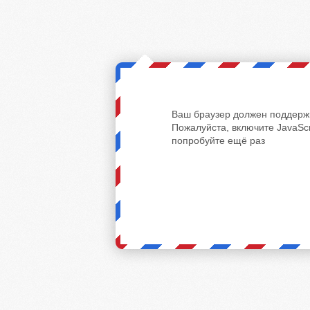
Ваш браузер должен поддержи
Пожалуйста, включите JavaScr
попробуйте ещё раз