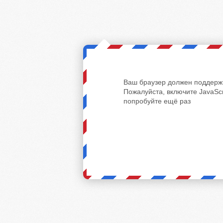
Ваш браузер должен поддержи
Пожалуйста, включите JavaScr
попробуйте ещё раз