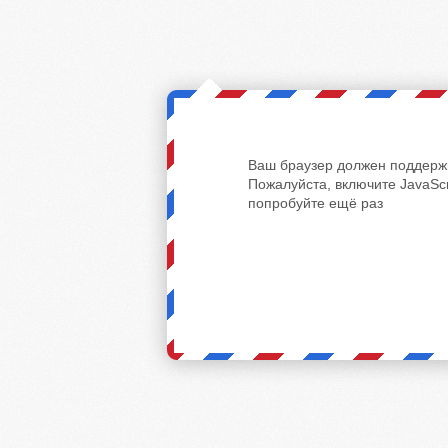
Ваш браузер должен поддержи
Пожалуйста, включите JavaScr
попробуйте ещё раз