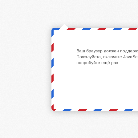
Ваш браузер должен поддержи
Пожалуйста, включите JavaScr
попробуйте ещё раз