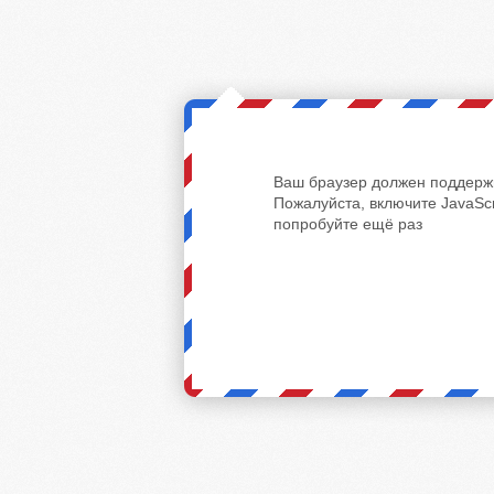
Ваш браузер должен поддержи
Пожалуйста, включите JavaScr
попробуйте ещё раз