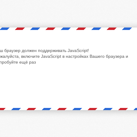
ш браузер должен поддерживать JavaScript!
жалуйста, включите JavaScript в настройках Вашего браузера и
пробуйте ещё раз