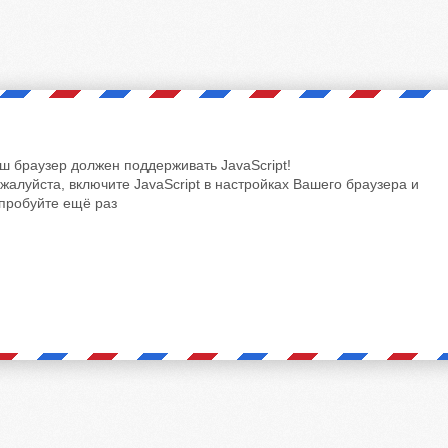
ш браузер должен поддерживать JavaScript!
жалуйста, включите JavaScript в настройках Вашего браузера и
пробуйте ещё раз