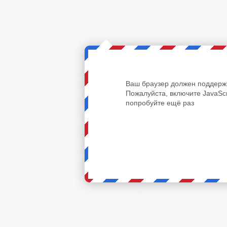
Ваш браузер должен поддержи
Пожалуйста, включите JavaScr
попробуйте ещё раз