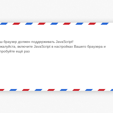
ш браузер должен поддерживать JavaScript!
жалуйста, включите JavaScript в настройках Вашего браузера и
пробуйте ещё раз