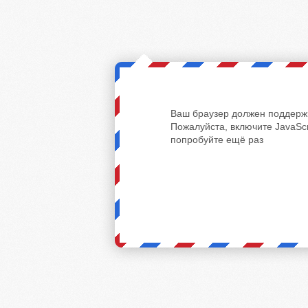
Ваш браузер должен поддержи
Пожалуйста, включите JavaScr
попробуйте ещё раз