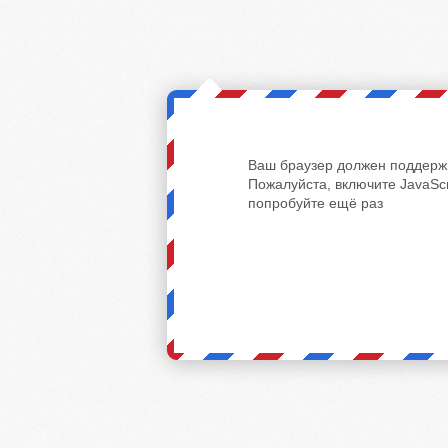
Ваш браузер должен поддержи
Пожалуйста, включите JavaScr
попробуйте ещё раз