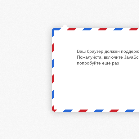
Ваш браузер должен поддержи
Пожалуйста, включите JavaScr
попробуйте ещё раз