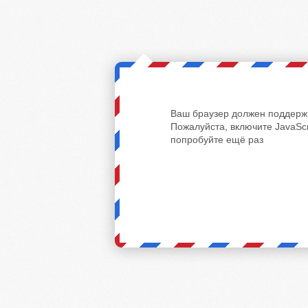
Ваш браузер должен поддержи
Пожалуйста, включите JavaScr
попробуйте ещё раз